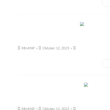
Cl
MtnKNP
Oktober 12, 2023
MtnKNP
Oktober 12, 2023